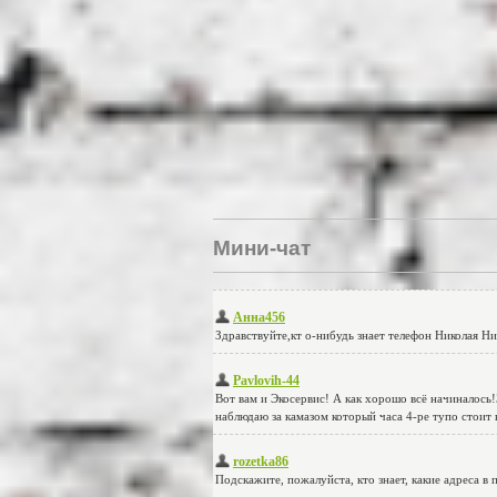
Мини-чат