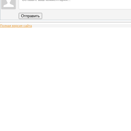
Отправить
Полная версия сайта