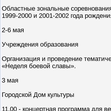
Областные зональные соревнования
1999-2000 и 2001-2002 года рождени
2-6 мая
Учреждения образования
Организация и проведение тематиче
«Неделя боевой славы».
3 мая
Городской Дом культуры
11.00 - концертная программа для 