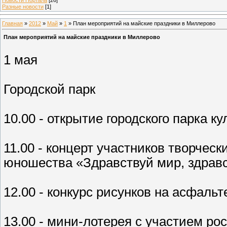
Разные новости
[1]
Главная
»
2012
»
Май
»
1
» План мероприятий на майские праздники в Миллерово
План мероприятий на майские праздники в Миллерово
1 мая
Городской парк
10.00 - открытие городского парка 
11.00 - концерт участников творчес
юношества «Здравствуй мир, здравс
12.00 - конкурс рисунков на асфальт
13.00 - мини-лотерея с участием ро