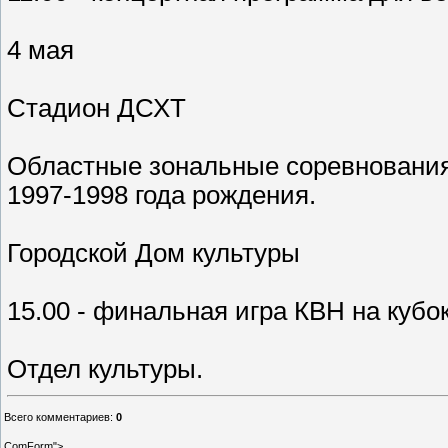
4 мая
Стадион ДСХТ
Областные зональные соревнования
1997-1998 года рождения.
Городской Дом культуры
15.00 - финальная игра КВН на кубо
Отдел культуры.
Всего комментариев
:
0
ComForm">