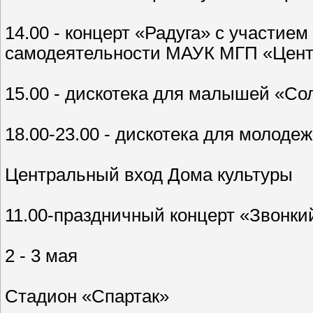
14.00 - концерт «Радуга» с участие
самодеятельности МАУК МГП «Центр
15.00 - дискотека для малышей «Со
18.00-23.00 - дискотека для молоде
Центральный вход Дома культуры
11.00-праздничный концерт «Звонки
2 - 3 мая
Стадион «Спартак»