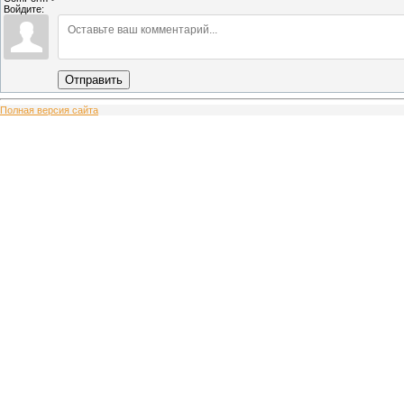
Войдите:
Отправить
Полная версия сайта