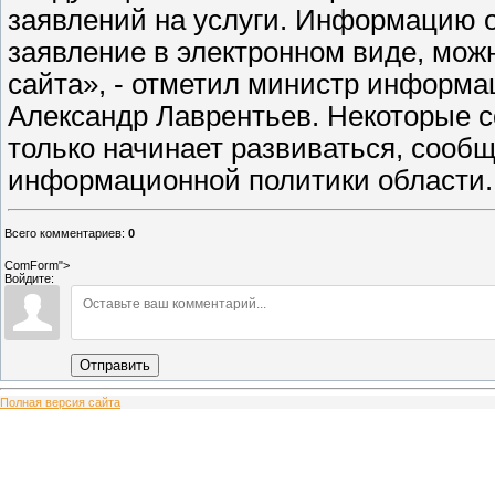
заявлений на услуги. Информацию о
заявление в электронном виде, мож
сайта», - отметил министр информа
Александр Лаврентьев. Некоторые с
только начинает развиваться, сооб
информационной политики области.
Всего комментариев
:
0
ComForm">
Войдите:
Отправить
Полная версия сайта