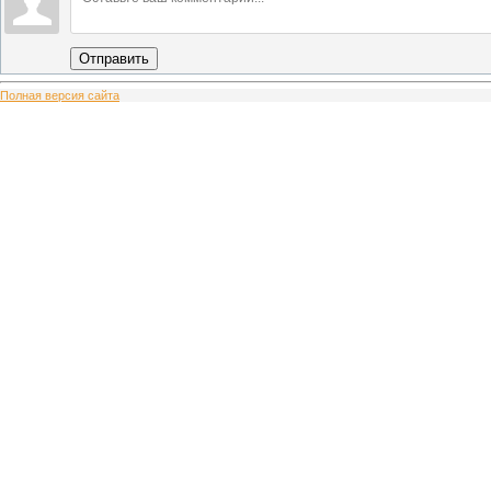
Отправить
Полная версия сайта