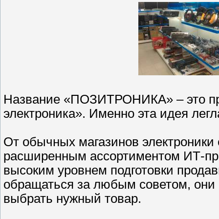
Название «ПОЗИТРОНИКА» – это про
электроника». Именно эта идея легл
От обычных магазинов электроник
расширенным ассортиментом ИТ-про
высоким уровнем подготовки продав
обращаться за любым советом, они 
выбрать нужный товар.