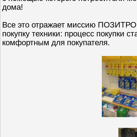
дома!
Все это отражает миссию ПОЗИТРО
покупку техники: процесс покупки с
комфортным для покупателя.