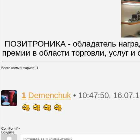
ПОЗИТРОНИКА - обладатель наград
премии в области торговли, услуг и 
Всего комментариев
:
1
1
Demenchuk
• 10:47:50, 16.07.
ComForm">
Войдите: