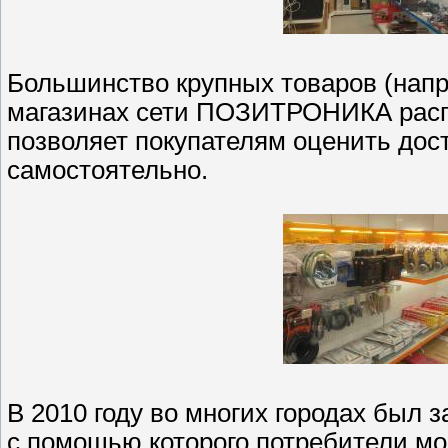
Большинство крупных товаров (напр
магазинах сети ПОЗИТРОНИКА распо
позволяет покупателям оценить дос
самостоятельно.
В 2010 году во многих городах бы
с помощью которого потребители мог