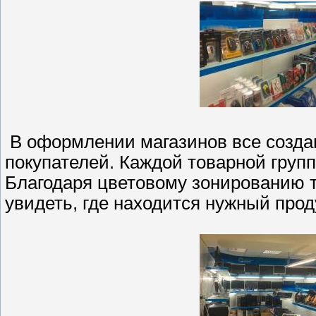
В оформлении магазинов все созда
покупателей. Каждой товарной групп
Благодаря цветовому зонированию то
увидеть, где находится нужный прод