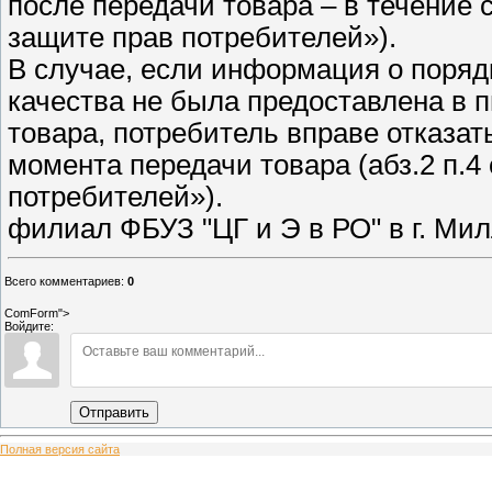
после передачи товара – в течение с
защите прав потребителей»).
В случае, если информация о поряд
качества не была предоставлена в 
товара, потребитель вправе отказать
момента передачи товара (абз.2 п.4 
потребителей»).
филиал ФБУЗ "ЦГ и Э в РО" в г. Ми
Всего комментариев
:
0
ComForm">
Войдите:
Отправить
Полная версия сайта