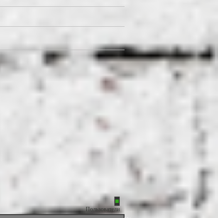
Пользователи