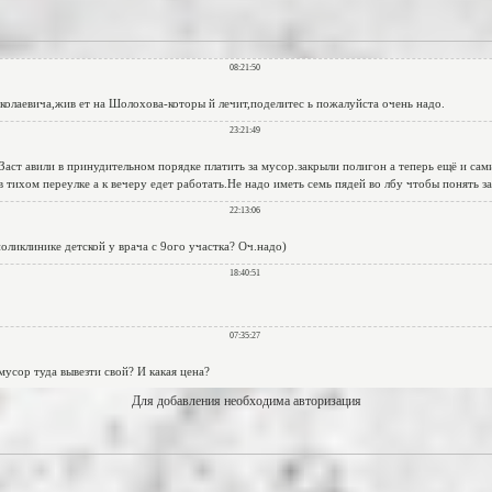
Для добавления необходима авторизация