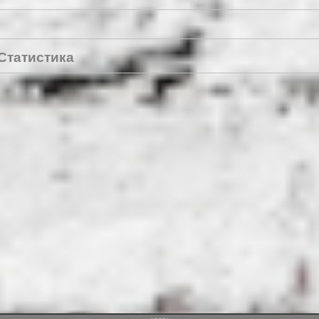
Статистика