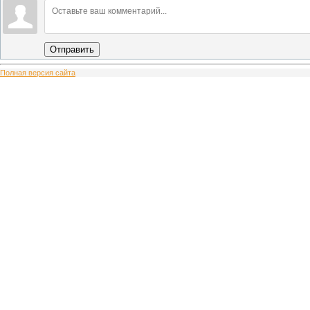
Отправить
Полная версия сайта