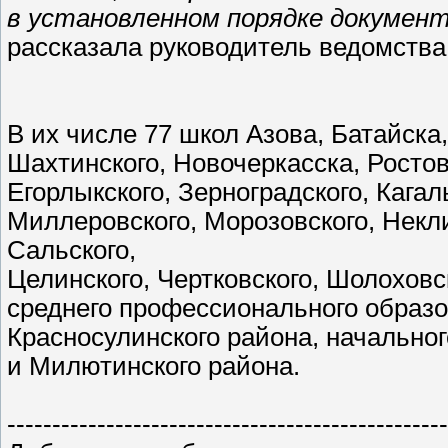
в установленном порядке документ
рассказала руководитель ведомства
В их числе 77 школ Азова, Батайска,
Шахтинского, Новочеркасска, Ростов
Егорлыкского, Зерноградского, Кагал
Миллеровского, Морозовского, Некли
Сальского,
Целинского, Чертковского, Шолоховс
среднего профессионального образов
Красносулинского района, начально
и Милютинского района.
-------------------------------------------------