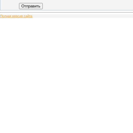
Отправить
Полная версия сайта