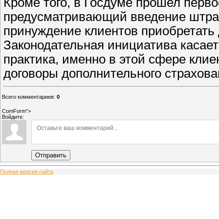
Кроме того, в Госдуме прошел перво
предусматривающий введение штраф
принуждение клиентов приобретать 
Законодательная инициатива касает
практика, именно в этой сфере кли
договоры дополнительного страхова
Всего комментариев
:
0
ComForm">
Войдите:
Отправить
Полная версия сайта