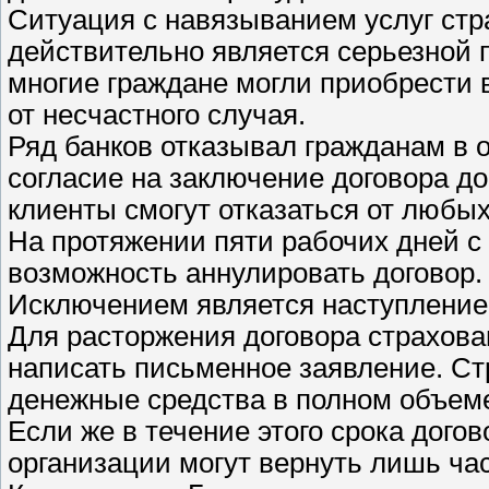
Ситуация с навязыванием услуг ст
действительно является серьезной
многие граждане могли приобрести 
от несчастного случая.
Ряд банков отказывал гражданам в 
согласие на заключение договора д
клиенты смогут отказаться от любых
На протяжении пяти рабочих дней с
возможность аннулировать договор.
Исключением является наступление 
Для расторжения договора страхован
написать письменное заявление. Ст
денежные средства в полном объем
Если же в течение этого срока догов
организации могут вернуть лишь ча