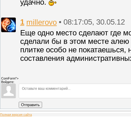
удачно.
1
millerovo
• 08:17:05, 30.05.12
Еще одно место сделают где мо
сделали бы в этом месте алею 
плитке особо не покатаешься, 
составления административных 
ComForm">
Войдите:
Отправить
Полная версия сайта