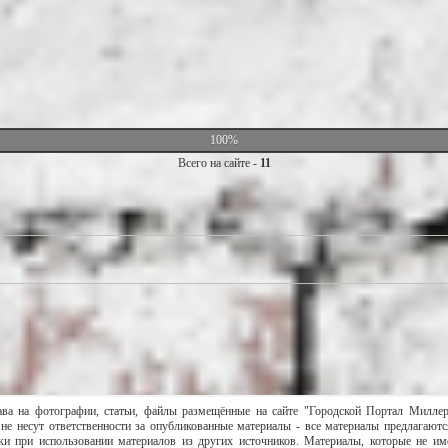
100%
Всего на сайте -
11
ава на фотографии, статьи, файлы размещённые на сайте "Городской Портал Милле
не несут ответственности за опубликованные материалы - все материалы предлагаютс
и при использовании материалов из других источников. Материалы, которые не им