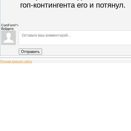
гоп-контингента его и потянул.
ComForm">
Войдите:
Отправить
Полная версия сайта