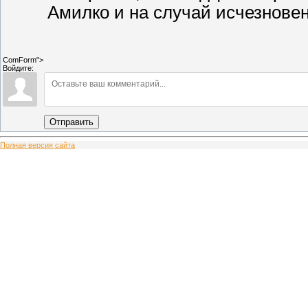
Амилко и на случай исчезновен
ComForm">
Войдите:
Отправить
Полная версия сайта