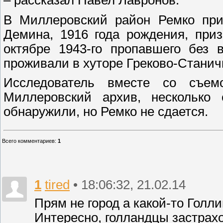
В Миллеровский район Ремко прие
Демина, 1916 года рождения, при
октябре 1943-го пропавшего без 
проживали в хуторе Греково-Станич
Исследователь вместе со съем
Миллеровский архив, несколько 
обнаружили, но Ремко не сдается.
Всего комментариев
:
1
1
tired
• 18:06:32, 21.02.14
Прям не город а какой-то Голл
Интересно, голландцы застрах