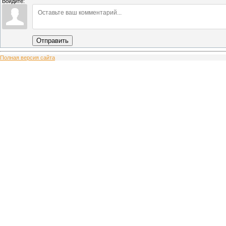
Войдите:
Отправить
Полная версия сайта