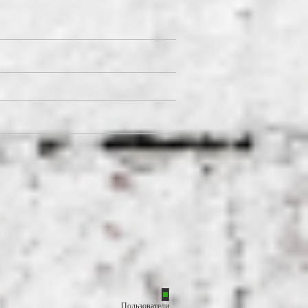
Пользователи