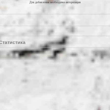
Для добавления необходима авторизация
Статистика