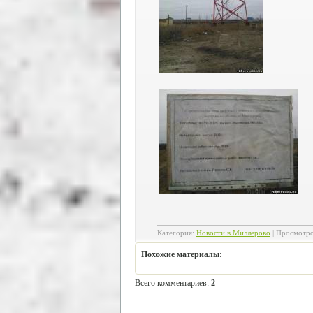
Категория
:
Новости в Миллерово
|
Просмотр
Похожие материалы:
Всего комментариев
:
2