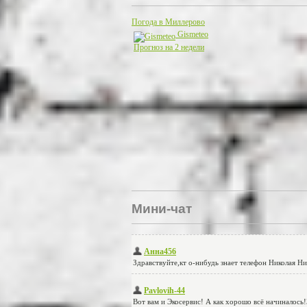
Погода в Миллерово
Gismeteo
Прогноз на 2 недели
Мини-чат