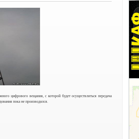
ного цифрового вещания, с которой будет осуществляться передача
ования пока не производился.