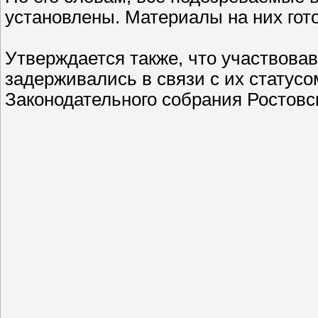
установлены. Материалы на них гото
Утверждается также, что участвова
задерживались в связи с их статус
Законодательного собрания Ростовс