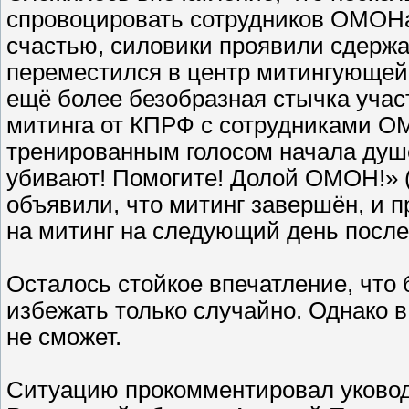
спровоцировать сотрудников ОМОНа 
счастью, силовики проявили сдержан
переместился в центр митингующей 
ещё более безобразная стычка учас
митинга от КПРФ с сотрудниками О
тренированным голосом начала душ
убивают! Помогите! Долой ОМОН!» (
объявили, что митинг завершён, и 
на митинг на следующий день после
Осталось стойкое впечатление, что
избежать только случайно. Однако в
не сможет.
Ситуацию прокомментировал уково