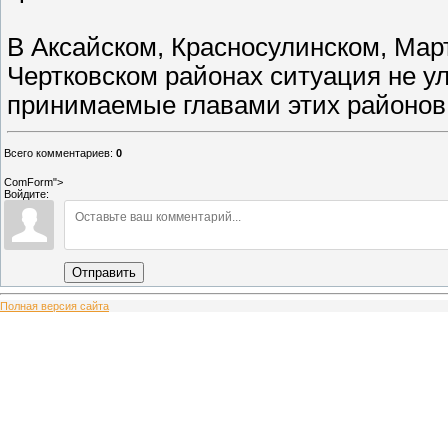
В Аксайском, Красносулинском, Ма
Чертковском районах ситуация не ул
принимаемые главами этих районов
Всего комментариев
:
0
ComForm">
Войдите:
Отправить
Полная версия сайта