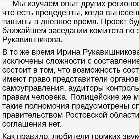
— Мы изучаем опыт других регионов
что есть прецеденты, когда вынес
тишины в дневное время. Проект бу
ближайшем заседании комитета по 
Рукавишникова.
В то же время Ирина Рукавишникова
исключены сложности с составление
состоит в том, что возможность со
имеют право представители органов
самоуправления, аудиторы контроль
правам человека. Полицейские же мо
такие полномочия предусмотрены 
правительством Ростовской области
соглашения нет.
Как правило, любители громких звук