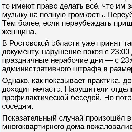
то имеют право делать всё, что им 
музыку на полную громкость. Переу
Тем более, если переубеждать приш
женщина.
В Ростовской области уже принят т
документу, нарушение покоя с 23:00
праздничные нерабочие дни — с 23:
административного штрафа в размер
Однако, как показывает практика, д
доходит нечасто. Нарушители отде
профилактической беседой. Но пото
соседям.
Показательный случай произошёл в
многоквартирного дома пожаловалис