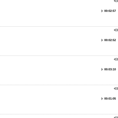
00:02:57
00:02:52
00:03:10
00:01:05