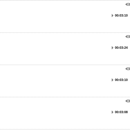
00:03:10
00:03:24
00:03:10
00:03:08