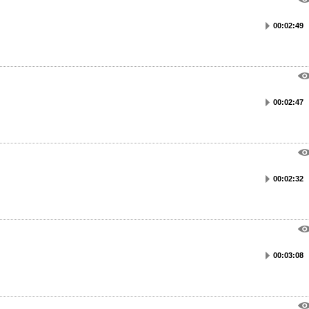
00:02:49
00:02:47
00:02:32
00:03:08