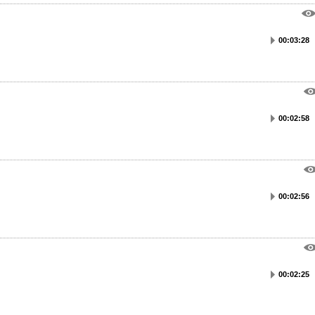
00:03:28
00:02:58
00:02:56
00:02:25