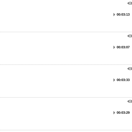
00:03:13
00:03:07
00:03:33
00:03:29