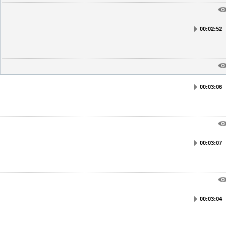
00:02:52
00:03:06
00:03:07
00:03:04