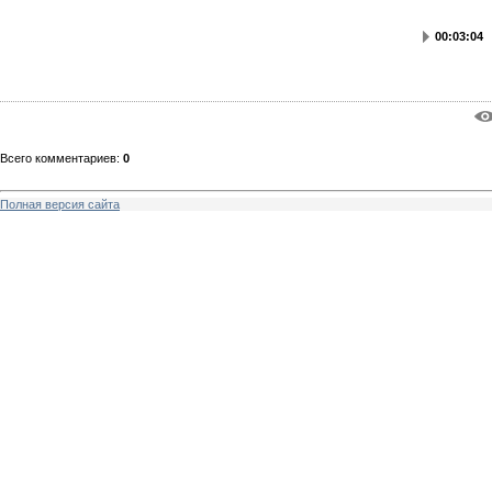
00:03:04
Всего комментариев
:
0
Полная версия сайта