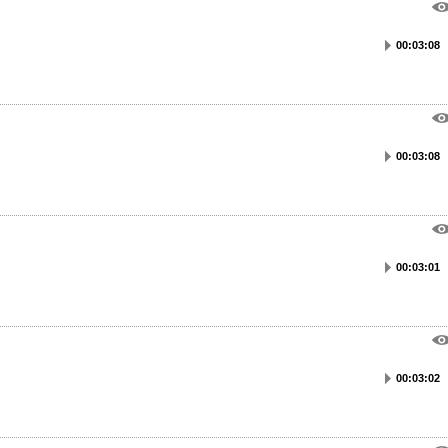
00:03:08
00:03:08
00:03:01
00:03:02