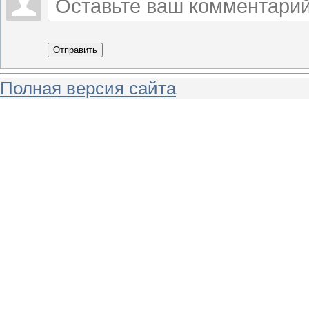
Отправить
Полная версия сайта