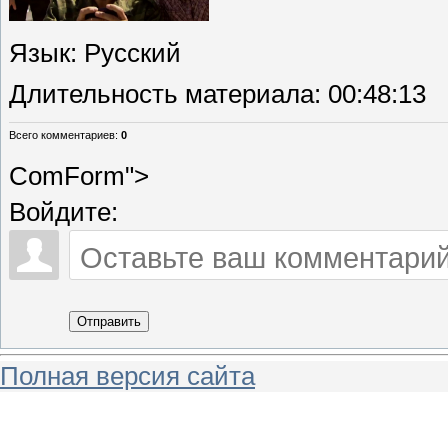
Язык
: Русский
Длительность материала
: 00:48:13
Всего комментариев
:
0
ComForm">
Войдите:
Отправить
Полная версия сайта