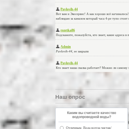
Наш опрос
Каким вы считаете качество
водопроводной воды?
Отличным. Вода всегда чистая/