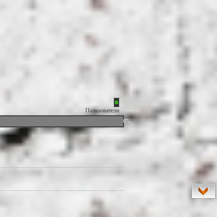
Пользователи
0%