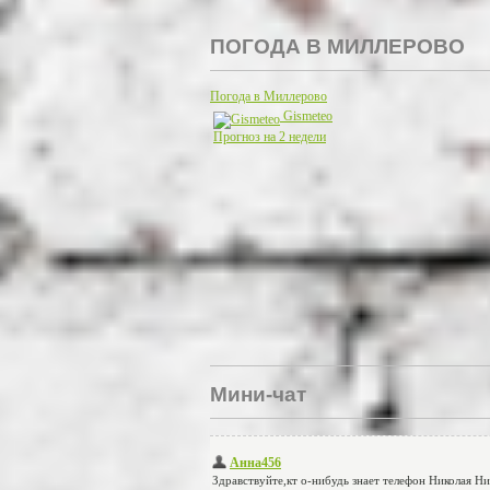
ПОГОДА В МИЛЛЕРОВО
Погода в Миллерово
Gismeteo
Прогноз на 2 недели
Мини-чат