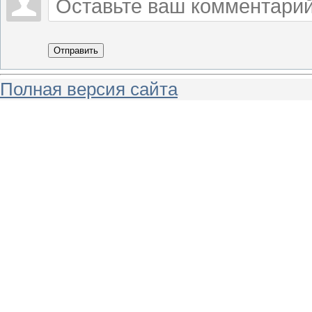
Отправить
Полная версия сайта