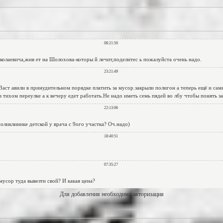
Для добавления необходима авторизация