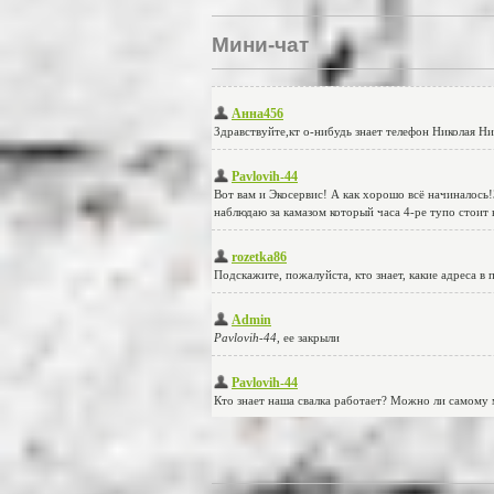
Мини-чат