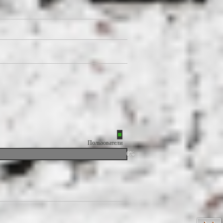
Пользователи
0%