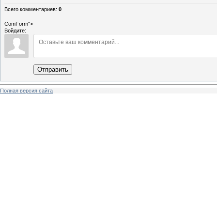
Всего комментариев
:
0
ComForm">
Войдите:
Отправить
Полная версия сайта