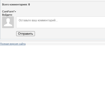
Всего комментариев
:
0
ComForm">
Войдите:
Отправить
Полная версия сайта