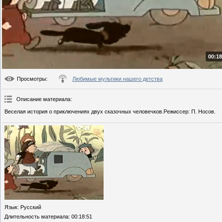
00:18
Просмотры
:
Любимые мультики нашего детства
Описание материала
:
Веселая история о приключениях двух сказочных человечков.Режиссер: П. Носов.
Язык
: Русский
Длительность материала
: 00:18:51