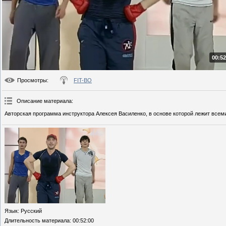
00:52
Просмотры
:
FIT-BO
Описание материала
:
Авторская программа инструктора Алексея Василенко, в основе которой лежит всем
Язык
: Русский
Длительность материала
: 00:52:00