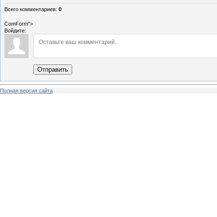
Всего комментариев
:
0
ComForm">
Войдите:
Отправить
Полная версия сайта