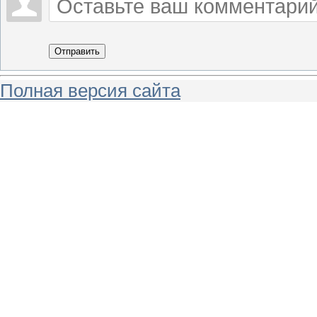
Отправить
Полная версия сайта