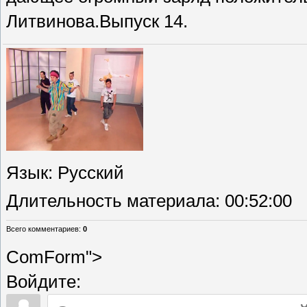
Литвинова.Выпуск 14.
Язык
: Русский
Длительность материала
: 00:52:00
Всего комментариев
:
0
ComForm">
Войдите: