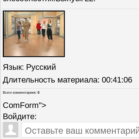
Язык
: Русский
Длительность материала
: 00:41:06
Всего комментариев
:
0
ComForm">
Войдите: