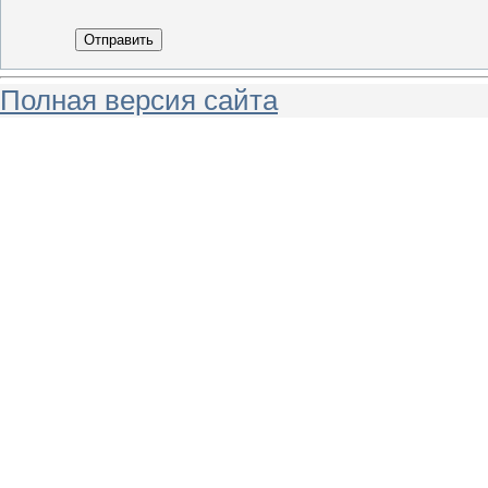
Отправить
Полная версия сайта