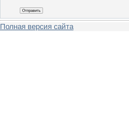
Отправить
Полная версия сайта