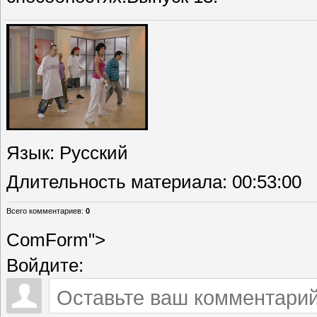
Язык
: Русский
Длительность материала
: 00:53:00
Всего комментариев
:
0
ComForm">
Войдите: