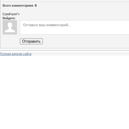
Всего комментариев
:
0
ComForm">
Войдите:
Отправить
Полная версия сайта