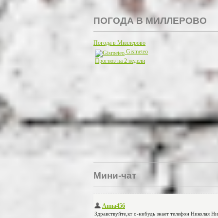
ПОГОДА В МИЛЛЕРОВО
Погода в Миллерово
Gismeteo
Прогноз на 2 недели
Мини-чат