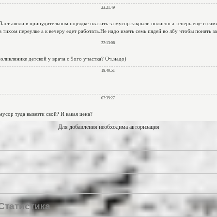
Для добавления необходима авторизация
Статистика