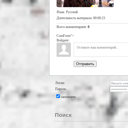
Язык
: Русский
Длительность материала
: 00:00:23
Всего комментариев
:
0
ComForm">
Войдите:
Отправить
Логин:
Пароль:
запомнить
Поиск