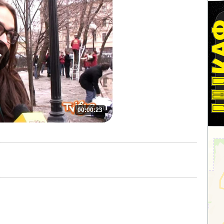
00:00:23