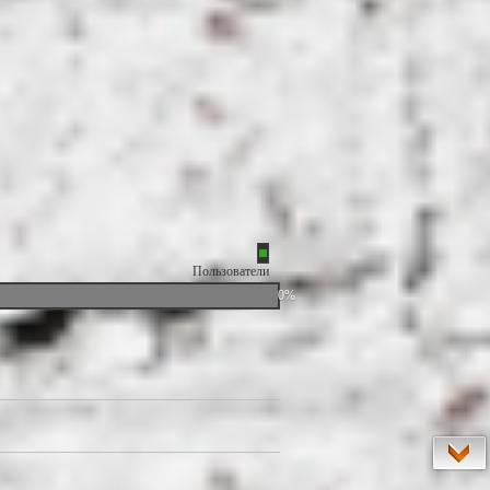
Пользователи
0%