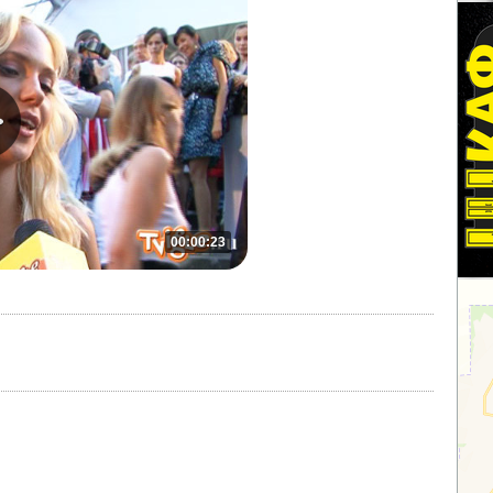
00:00:23