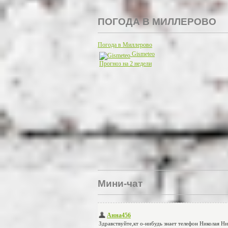
ПОГОДА В МИЛЛЕРОВО
Погода в Миллерово
Gismeteo
Прогноз на 2 недели
Мини-чат