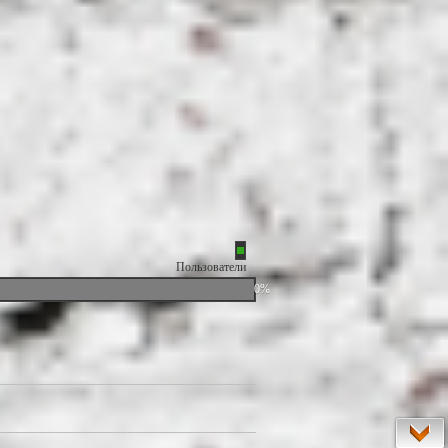
Пользователи
0%