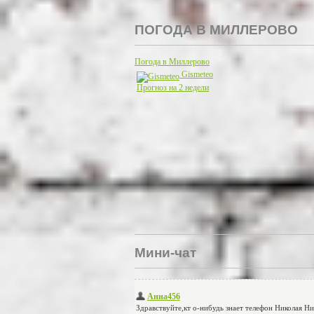
ПОГОДА В МИЛЛЕРОВО
Погода в Миллерово
Gismeteo
Прогноз на 2 недели
Мини-чат