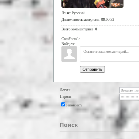
Язык
: Русский
Длительность материала
: 00:00:32
Всего комментариев
:
0
ComForm">
Войдите:
Отправить
Логин:
Пароль:
запомнить
Поиск