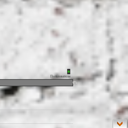
Пользователи
0%