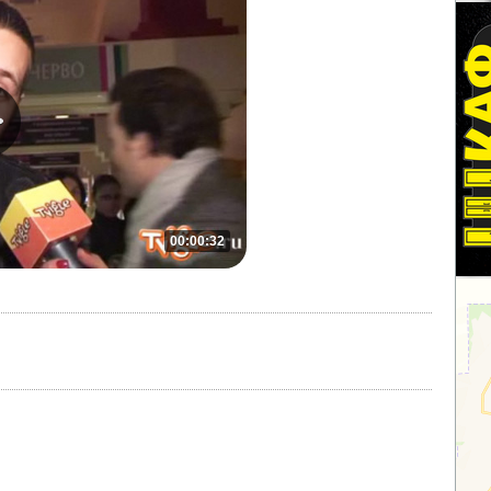
00:00:32