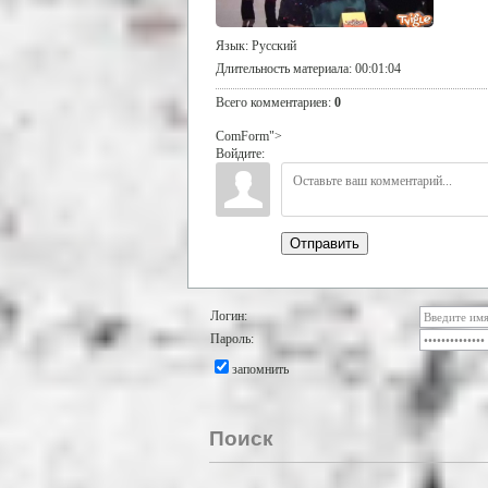
Язык
: Русский
Длительность материала
: 00:01:04
Всего комментариев
:
0
ComForm">
Войдите:
Отправить
Логин:
Пароль:
запомнить
Поиск