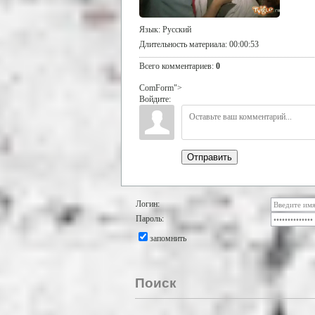
Язык
: Русский
Длительность материала
: 00:00:53
Всего комментариев
:
0
ComForm">
Войдите:
Отправить
Логин:
Пароль:
запомнить
Поиск