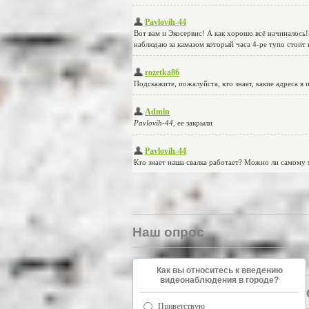
Наш опрос
Как вы относитесь к введению
видеонаблюдения в городе?
Приветствую