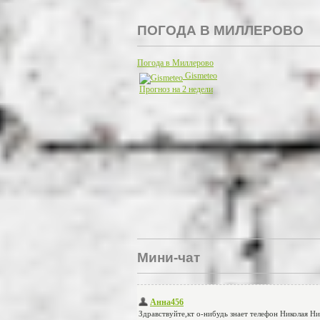
ПОГОДА В МИЛЛЕРОВО
Погода в Миллерово
Gismeteo
Прогноз на 2 недели
Мини-чат