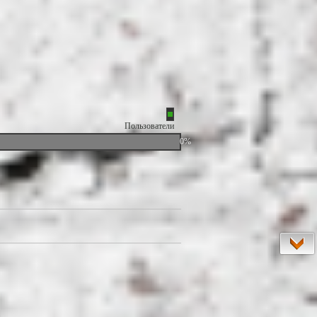
Пользователи
0%