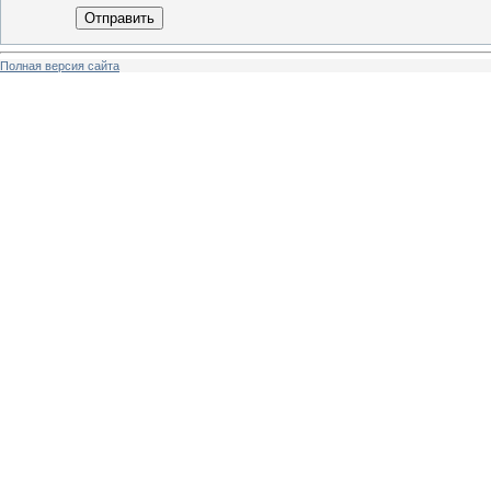
Отправить
Полная версия сайта