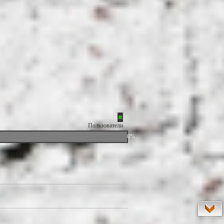
Пользователи
0%