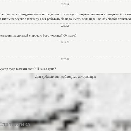
Для добавления необходима авторизация
Статистика