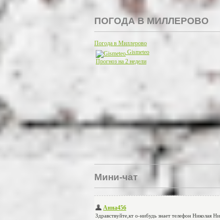
ПОГОДА В МИЛЛЕРОВО
Погода в Миллерово
Gismeteo
Прогноз на 2 недели
Мини-чат