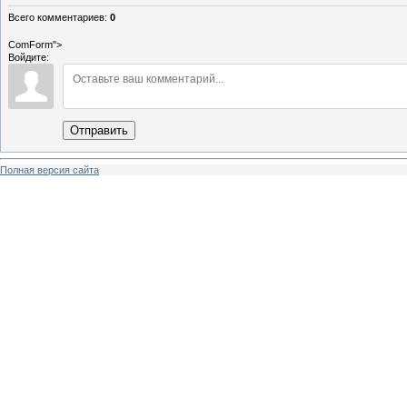
Всего комментариев
:
0
ComForm">
Войдите:
Отправить
Полная версия сайта