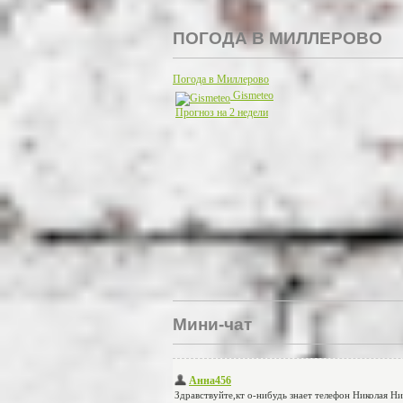
ПОГОДА В МИЛЛЕРОВО
Погода в Миллерово
Gismeteo
Прогноз на 2 недели
Мини-чат