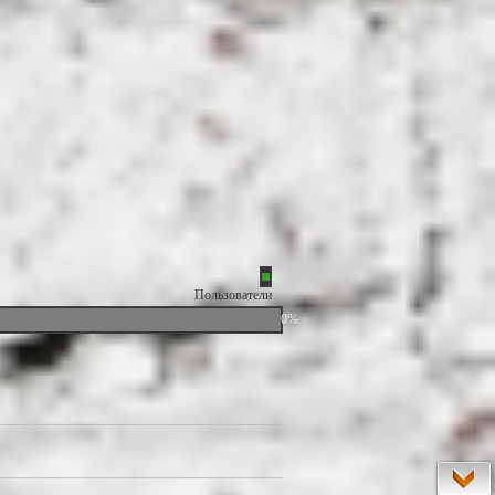
Пользователи
0%