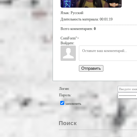
Язык
: Русский
Длительность материала
: 00:01:19
Всего комментариев
:
0
ComForm">
Войдите:
Отправить
Логин:
Пароль:
запомнить
Поиск