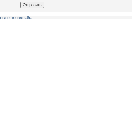
Отправить
Полная версия сайта