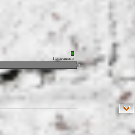
Пользователи
0%