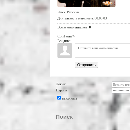
Язык
: Русский
Длительность материала
: 00:03:03
Всего комментариев
:
0
ComForm">
Войдите:
Отправить
Логин:
Пароль:
запомнить
Поиск