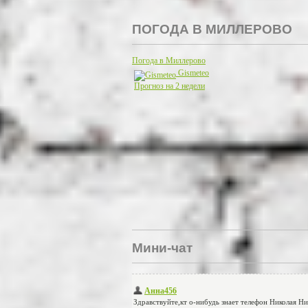
ПОГОДА В МИЛЛЕРОВО
Погода в Миллерово
Gismeteo
Прогноз на 2 недели
Мини-чат