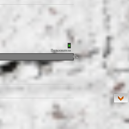
Пользователи
0%