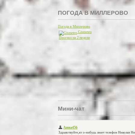
ПОГОДА В МИЛЛЕРОВО
Погода в Миллерово
Gismeteo
Прогноз на 2 недели
Мини-чат