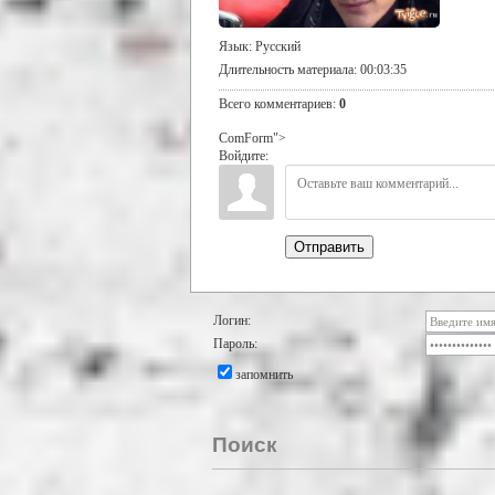
Язык
: Русский
Длительность материала
: 00:03:35
Всего комментариев
:
0
ComForm">
Войдите:
Отправить
Логин:
Пароль:
запомнить
Поиск