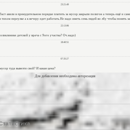
Для добавления необходима авторизация
Статистика