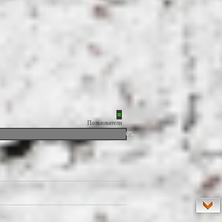
Пользователи
0%