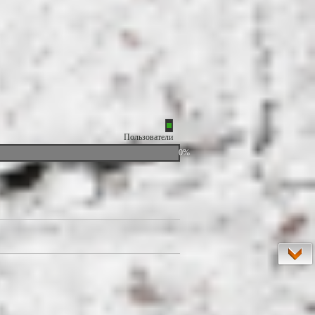
Пользователи
0%