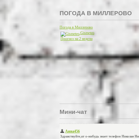
ПОГОДА В МИЛЛЕРОВО
Погода в Миллерово
Gismeteo
Прогноз на 2 недели
Мини-чат