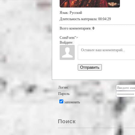
Язык
: Русский
Длительность материала
: 00:04:29
Всего комментариев
:
0
ComForm">
Войдите:
Отправить
Логин:
Пароль:
запомнить
Поиск