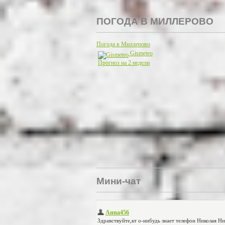
ПОГОДА В МИЛЛЕРОВО
Погода в Миллерово
Gismeteo
Прогноз на 2 недели
Мини-чат