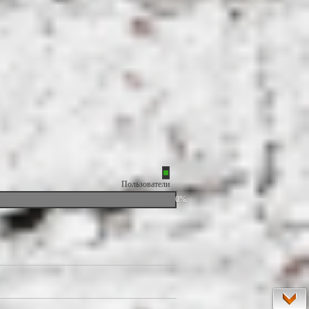
Пользователи
0%